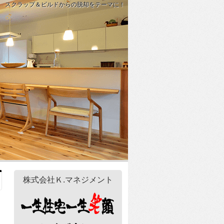
スクラップ＆ビルドからの脱却をテーマに！
株式会社Ｋ.マネジメント