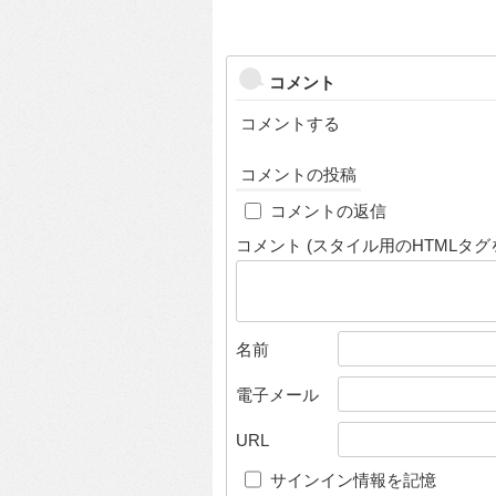
コメント
コメントする
コメントの投稿
コメントの返信
コメント (スタイル用のHTMLタグ
名前
電子メール
URL
サインイン情報を記憶