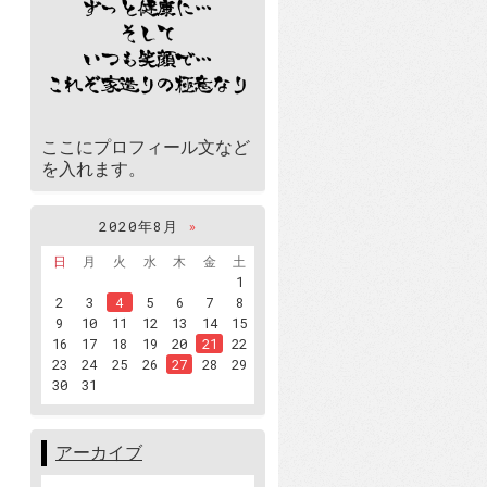
ここにプロフィール文など
を入れます。
2020年8月
»
日
月
火
水
木
金
土
1
2
3
4
5
6
7
8
9
10
11
12
13
14
15
16
17
18
19
20
21
22
23
24
25
26
27
28
29
30
31
アーカイブ