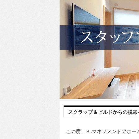
スクラップ＆ビルドからの脱却
この度、Ｋ.マネジメントのホー