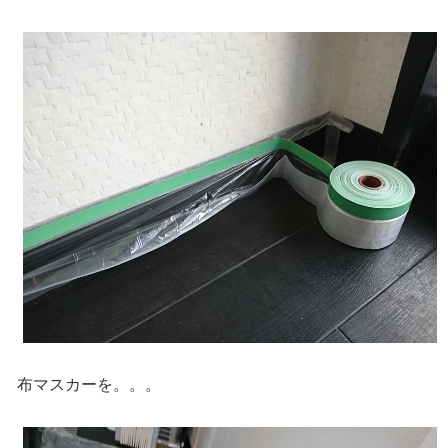
布マスカーを。。。