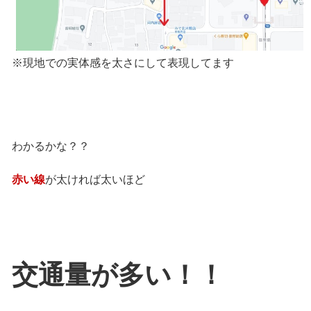
※現地での実体感を太さにして表現してます
わかるかな？？
赤い線
が太ければ太いほど
交通量が多い！！