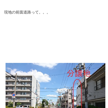
現地の前面道路って。。。