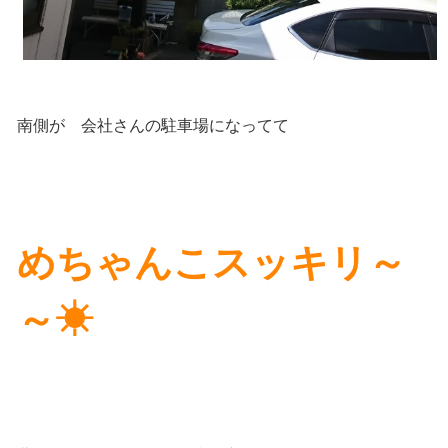
南側が 会社さんの駐車場になってて
めちゃんこスッキリ～
～☀