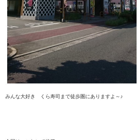
みんな大好き くら寿司まで徒歩圏にありますよ～♪