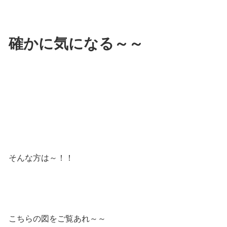
確かに気になる～～
そんな方は～！！
こちらの図をご覧あれ～～