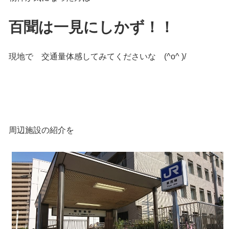
百聞は一見にしかず！！
現地で 交通量体感してみてくださいな (^o^ )/
周辺施設の紹介を