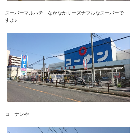
スーパーマルハチ なかなかリーズナブルなスーパーで
すよ♪
コーナンや